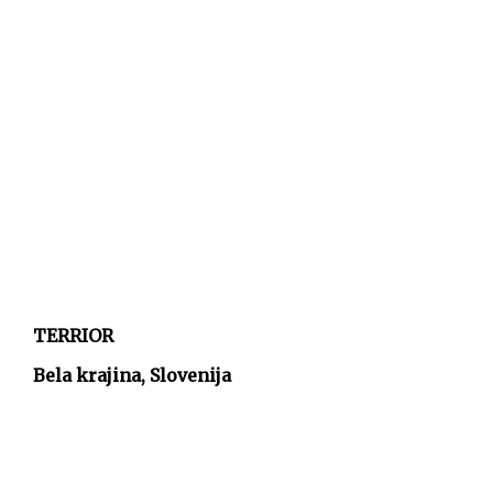
TERRIOR
Bela krajina, Slovenija