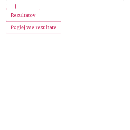
Rezultatov
Poglej vse rezultate