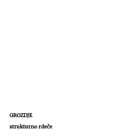
GROZDJE
strukturno rdeče