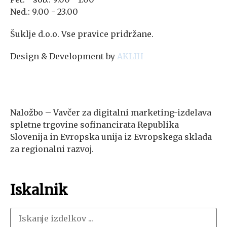
Ned.: 9.00 - 23.00
Šuklje d.o.o. Vse pravice pridržane.
Design & Development by
AKLIH
Naložbo – Vavčer za digitalni marketing-izdelava
spletne trgovine sofinancirata Republika
Slovenija in Evropska unija iz Evropskega sklada
za regionalni razvoj.
Iskalnik