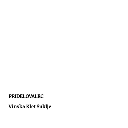
PRIDELOVALEC
Vinska Klet Šuklje