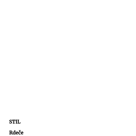
STIL
Rdeče