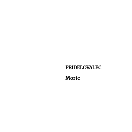
PRIDELOVALEC
Moric