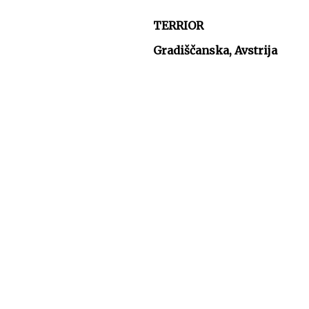
TERRIOR
Gradiščanska, Avstrija