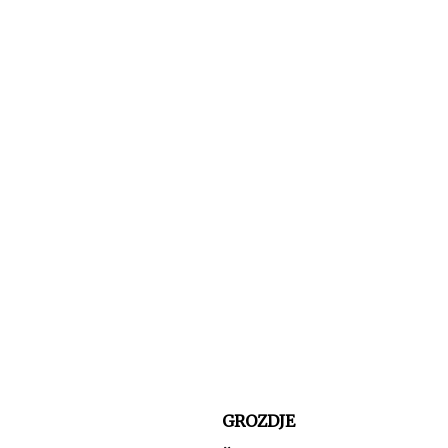
GROZDJE