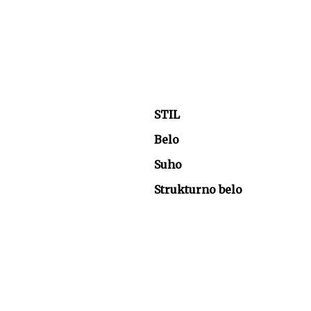
STIL
Belo
Suho
Strukturno belo