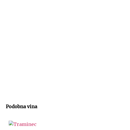
Podobna vina